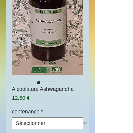
Alcoolature Ashwagandha
Prix
12,50 €
contenance
*