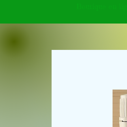
Boutique en li