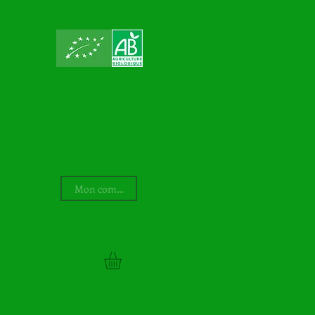
Mon compte