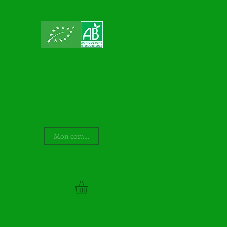
Mon compte